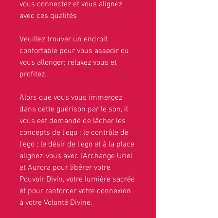
vous connectez et vous alignez
avec ces qualités
Veuillez trouver un endroit
confortable pour vous asseoir ou
vous allonger; relaxez vous et
profitez.
Alors que vous vous immergez
dans cette guérison par le son, il
vous est demandé de lâcher les
concepts de l'ego ; le contrôle de
l'ego ; le désir de l'ego et à la place
alignez-vous avec l'Archange Uriel
et Aurora pour libérer votre
Pouvoir Divin, votre lumière sacrée
et pour renforcer votre connexion
à votre Volonté Divine.