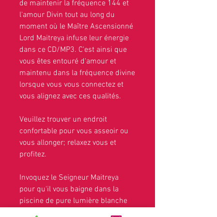
de maintenir la fréquence 144 et
l'amour Divin tout au long du
moment où le Maître Ascensionné
Lord Maitreya infuse leur énergie
dans ce CD/MP3. C'est ainsi que
vous êtes entouré d'amour et
maintenu dans la fréquence divine
lorsque vous vous connectez et
vous alignez avec ces qualités.
Veuillez trouver un endroit
confortable pour vous asseoir ou
vous allonger; relaxez vous et
profitez.
Invoquez le Seigneur Maitreya
pour qu'il vous baigne dans la
piscine de pure lumière blanche
universelle ; le Cœur Cosmique et