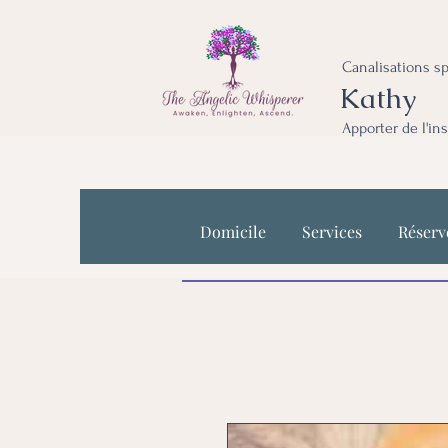
Canalisations sp
Kathy
Apporter de l'in
Domicile
Services
Réserv